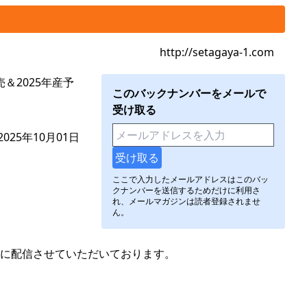
http://setagaya-1.com
＆2025年産予
このバックナンバーをメールで
受け取る
025年10月01日
ここで入力したメールアドレスはこのバッ
クナンバーを送信するためだけに利用さ
れ、メールマガジンは読者登録されませ
ん。
に配信させていただいております。